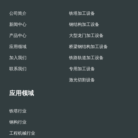
公司简介
铁塔加工设备
新闻中心
钢结构加工设备
产品中心
大型龙门加工设备
应用领域
桥梁钢结构加工设备
加入我们
铁路轨道加工设备
联系我们
专用加工设备
激光切割设备
应用领域
铁塔行业
钢构行业
工程机械行业