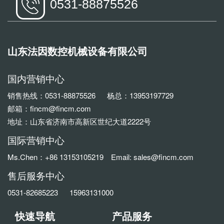
0531-88875526
山东法因数控机械设备有限公司
国内营销中心
销售热线：0531-88875526 杨总：13953197729
邮箱：fincm@fincm.com
地址：山东省济南市高新区世纪大道2222号
国际营销中心
Ms.Chen：+86 13153105219 Email: sales@fincm.com
售后服务中心
0531-82685223 15963131000
快速导航
产品服务