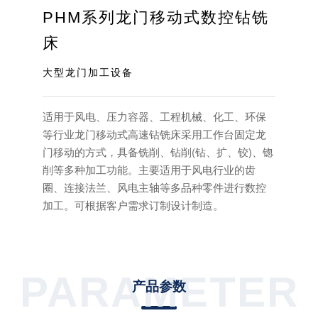
PHM系列龙门移动式数控钻铣
床
大型龙门加工设备
适用于风电、压力容器、工程机械、化工、环保
等行业龙门移动式高速钻铣床采用工作台固定龙
门移动的方式，具备铣削、钻削(钻、扩、铰)、锪
削等多种加工功能。主要适用于风电行业的齿
圈、连接法兰、风电主轴等多品种零件进行数控
加工。可根据客户需求订制设计制造。
PARAMETER
产品参数