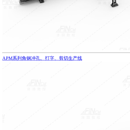
APM系列角钢冲孔、打字、剪切生产线