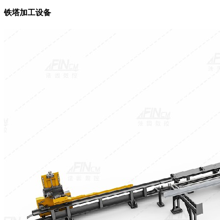
铁塔加工设备