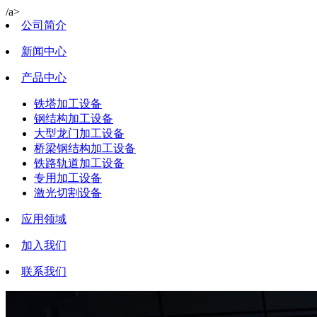
/a>
公司简介
新闻中心
产品中心
铁塔加工设备
钢结构加工设备
大型龙门加工设备
桥梁钢结构加工设备
铁路轨道加工设备
专用加工设备
激光切割设备
应用领域
加入我们
联系我们