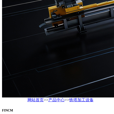
网站首页
>>
产品中心
>>
铁塔加工设备
FINCM